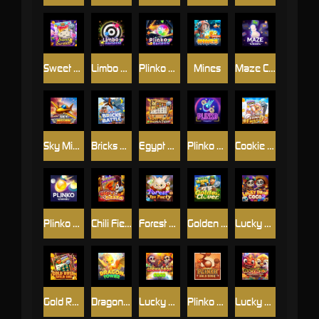
Sweet Scratch
Limbo Rainbow
Plinko Rainbow
Mines
Maze Classic
Sky Mission
Bricks Battle
Egypt Gem Scratch
Plinko Neon
Cookie Fiesta
Plinko Classic
Chili Fiesta
Forest Tea Party
Golden Clover
Lucky Drop: Coco 2
Gold Rush: Wild Dig
Dragon Tower
Lucky Drop-Coco
Plinko Gold Rush
Lucky Drop-GongXiFaChai