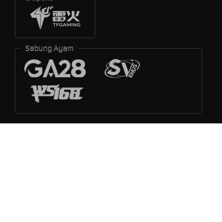
Sabung Ayam