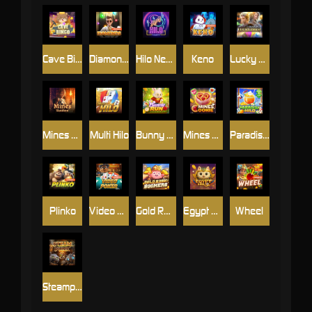
Cave Bingo
Diamonds
Hilo Neon
Keno
Lucky Drop-Olympus
Mines Raider
Multi Hilo
Bunny Run
Mines Cookie
Paradise Hilo
Plinko
Video Poker
Gold Rush: Boomers
Egypt Hilo
Wheel
Steampunk 2