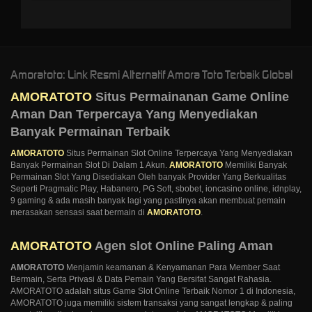
Amoratoto: Link Resmi Alternatif Amora Toto Terbaik Global
AMORATOTO
Situs Permainanan Game Online
Aman Dan Terpercaya Yang Menyediakan
Banyak Permainan Terbaik
AMORATOTO
Situs Permainan Slot Online Terpercaya Yang Menyediakan
Banyak Permainan Slot Di Dalam 1 Akun.
AMORATOTO
Memiliki Banyak
Permainan Slot Yang Disediakan Oleh banyak Provider Yang Berkualitas
Seperti Pragmatic Play, Habanero, PG Soft, sbobet, ioncasino online, idnplay,
9 gaming & ada masih banyak lagi yang pastinya akan membuat pemain
merasakan sensasi saat bermain di
AMORATOTO
.
AMORATOTO
Agen slot Online Paling Aman
AMORATOTO
Menjamin keamanan & Kenyamanan Para Member Saat
Bermain, Serta Privasi & Data Pemain Yang Bersifat Sangat Rahasia.
AMORATOTO adalah situs Game Slot Online Terbaik Nomor 1 di Indonesia,
AMORATOTO juga memiliki sistem transaksi yang sangat lengkap & paling