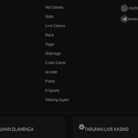
Hot Games
+628
Slots
Amorat
Live Casino
Race
Togel
Olahraga
Crash Game
Arcade
Poker
E-Sports
Sabung Ayam
UHAN OLAHRAGA
TARUHAN LIVE KASINO