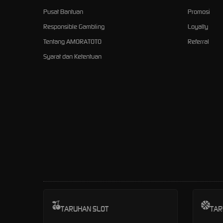
Pusat Bantuan
Promosi
Responsible Gambling
Loyalty
Tentang AMORATOTO
Referral
Syarat dan Ketentuan
TARUHAN SLOT
TAR