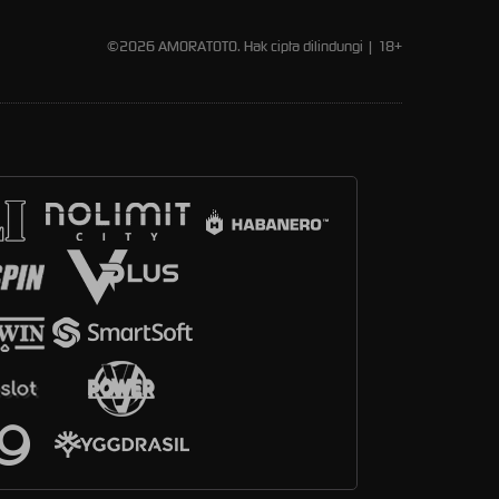
©2026 AMORATOTO. Hak cipta dilindungi | 18+