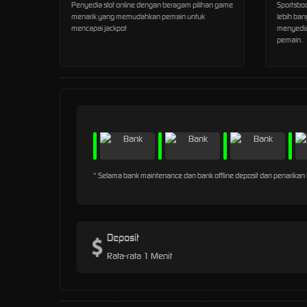
Penyedia slot online dengan beragam pilihan game
Sportsbo
menarik yang memudahkan pemain untuk
lebih ban
mencapai jackpot
menyedia
pemain.
* Selama bank maintenance dan bank offline deposit dan penarikan 
Deposit
Rata-rata 1 Menit