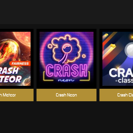
h Meteor
Crash Neon
Crash Cl