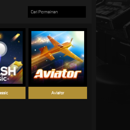
assic
Aviator