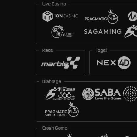
Live Casino
Race
Togel
Olahraga
Crash Game