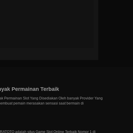
yak Permainan Terbaik
ak Permainan Slot Yang Disediakan Oleh banyak Provider Yang
n membuat pemain merasakan sensasi saat bermain di
ATOTO adalah situs Game Slot Online Terbaik Nomor 1 di