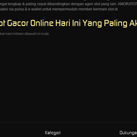
ngat lengkap & paling cepat dibandingkan dengan agen slot yang lain. AMORATOT
aksi via pulsa & e-wallet untuk mempermudah member bermain slot di
 Gacor Online Hari Ini Yang Paling A
akan kami infokan dibawah ini mulai
Kategori
Dukunga