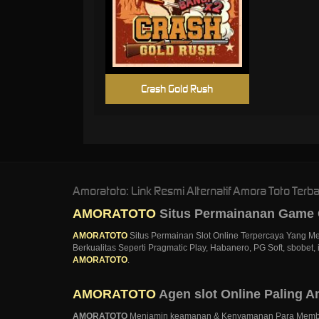
Crash Gold Rush
Amoratoto: Link Resmi Alternatif Amora Toto Terba
AMORATOTO
Situs Permainanan Game 
AMORATOTO
Situs Permainan Slot Online Terpercaya Yang M
Berkualitas Seperti Pragmatic Play, Habanero, PG Soft, sbobet
AMORATOTO
.
AMORATOTO
Agen slot Online Paling 
AMORATOTO
Menjamin keamanan & Kenyamanan Para Member S