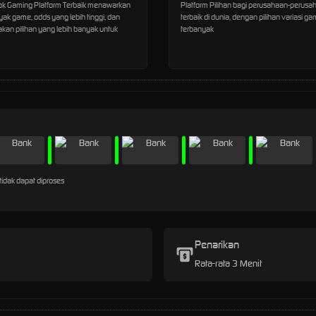
ok Gaming Platform Terbaik menawarkan
Platform Pilihan bagi perusahaan-perusa
yak game, odds yang lebih tinggi, dan
terbaik di dunia, dengan pilihan variasi g
kan pilihan yang lebih banyak untuk
terbanyak
tidak dapat diproses
Penarikan
Rata-rata 3 Menit