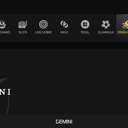
 GAMES
SLOTS
LIVE CASINO
RACE
TOGEL
OLAHRAGA
CRASH
GEMINI