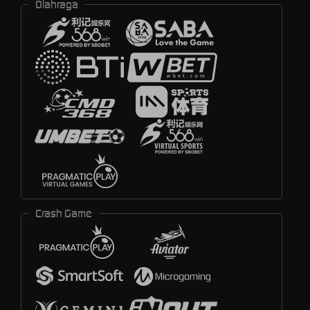
Olahraga
Crash Game