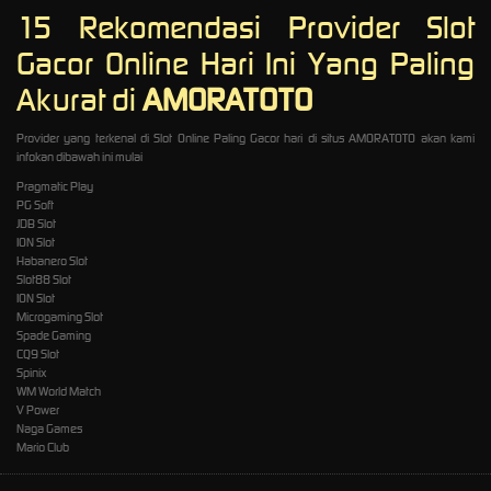
15 Rekomendasi Provider Slot
Gacor Online Hari Ini Yang Paling
Akurat di
AMORATOTO
Provider yang terkenal di Slot Online Paling Gacor hari di situs AMORATOTO akan kami
infokan dibawah ini mulai
Pragmatic Play
PG Soft
JDB Slot
ION Slot
Habanero Slot
Slot88 Slot
ION Slot
Microgaming Slot
Spade Gaming
CQ9 Slot
Spinix
WM World Match
V Power
Naga Games
Mario Club