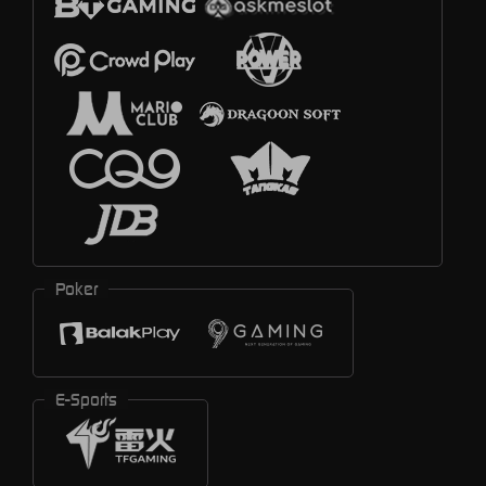
Poker
E-Sports