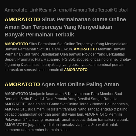
Amoratoto: Link Resmi Alternatif Amora Toto Terbaik Global
AMORATOTO
Situs Permainanan Game Online
Aman Dan Terpercaya Yang Menyediakan
Banyak Permainan Terbaik
AMORATOTO
Situs Permainan Slot Online Terpercaya Yang Menyediakan
Banyak Permainan Slot Di Dalam 1 Akun.
AMORATOTO
Memiliki Banyak
Permainan Slot Yang Disediakan Oleh banyak Provider Yang Berkualitas
Seperti Pragmatic Play, Habanero, PG Soft, sbobet, ioncasino online, idnplay,
9 gaming & ada masih banyak lagi yang pastinya akan membuat pemain
merasakan sensasi saat bermain di
AMORATOTO
.
AMORATOTO
Agen slot Online Paling Aman
AMORATOTO
Menjamin keamanan & Kenyamanan Para Member Saat
Bermain, Serta Privasi & Data Pemain Yang Bersifat Sangat Rahasia.
AMORATOTO adalah situs Game Slot Online Terbaik Nomor 1 di Indonesia,
AMORATOTO juga memiliki sistem transaksi yang sangat lengkap & paling
cepat dibandingkan dengan agen slot yang lain. AMORATOTO Memiliki
Pelayanan 24jam yang responsif, ramah & cepat. Selain transaksi via bank,
AMORATOTO juga menyediakan transaksi via pulsa & e-wallet untuk
mempermudah member bermain slot di