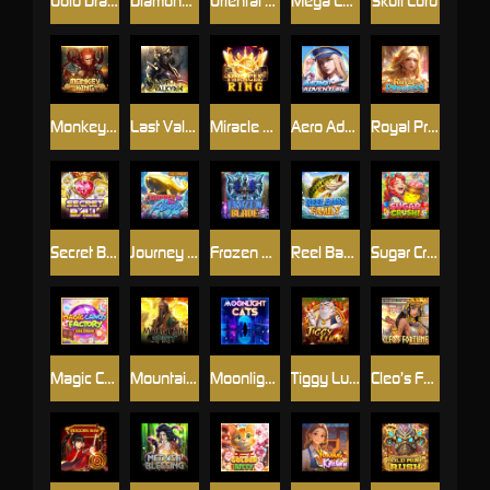
Gold Dragon
Diamond Mask
Oriental Treasures
Mega Cave
Skull Lord
Monkey King
Last Valkyrie
Miracle Ring
Aero Adventure
Royal Princess
Secret Ball
Journey to the Abyss
Frozen Blade
Reel Bass Family
Sugar Crush!
Magic Candy Factory
Mountain Spirit
Moonlight Cats
Tiggy Luck
Cleo’s Fortune