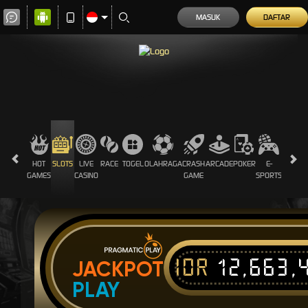
MASUK
DAFTAR
HOT
SLOTS
LIVE
RACE
TOGEL
OLAHRAGA
CRASH
ARCADE
POKER
E-
SABUN
GAMES
CASINO
GAME
SPORTS
AYAM
IDR
12,663,
JACKPOT
PLAY