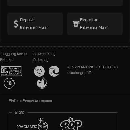
Deposit
Penarikan
Rata-rata 1 Menit
Rata-rata 3 Menit
Tanggung Jawab
Browser Yang
Bermain
Didukung
©2026 AMORATOTO. Hak cipta
dilindungi | 18+
Platform Penyedia Layanan
Slots