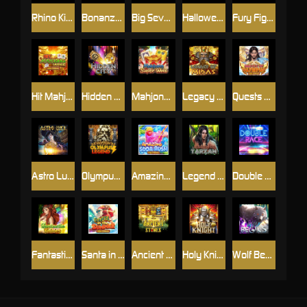
Rhino King
Bonanza Coins
Big Sevens Jackpot
Halloween Ghost
Fury Fighters
Hit Mahjong Wins
Hidden City
Mahjong Super Wins
Legacy of Midas
Quests of Olympus
Astro Luck
Olympus Legend
Amazing Soda Rush
Legend of Tarzan
Double Race
Fantastic Faries
Santa in the Summer
Ancient Stones
Holy Knight
Wolf Begins