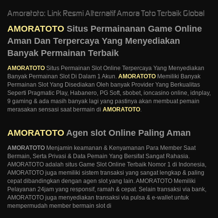
Amoratoto: Link Resmi Alternatif Amora Toto Terbaik Global
AMORATOTO
Situs Permainanan Game Online
Aman Dan Terpercaya Yang Menyediakan
Banyak Permainan Terbaik
AMORATOTO
Situs Permainan Slot Online Terpercaya Yang Menyediakan
Banyak Permainan Slot Di Dalam 1 Akun.
AMORATOTO
Memiliki Banyak
Permainan Slot Yang Disediakan Oleh banyak Provider Yang Berkualitas
Seperti Pragmatic Play, Habanero, PG Soft, sbobet, ioncasino online, idnplay,
9 gaming & ada masih banyak lagi yang pastinya akan membuat pemain
merasakan sensasi saat bermain di
AMORATOTO
.
AMORATOTO
Agen slot Online Paling Aman
AMORATOTO
Menjamin keamanan & Kenyamanan Para Member Saat
Bermain, Serta Privasi & Data Pemain Yang Bersifat Sangat Rahasia.
AMORATOTO adalah situs Game Slot Online Terbaik Nomor 1 di Indonesia,
AMORATOTO juga memiliki sistem transaksi yang sangat lengkap & paling
cepat dibandingkan dengan agen slot yang lain. AMORATOTO Memiliki
Pelayanan 24jam yang responsif, ramah & cepat. Selain transaksi via bank,
AMORATOTO juga menyediakan transaksi via pulsa & e-wallet untuk
mempermudah member bermain slot di