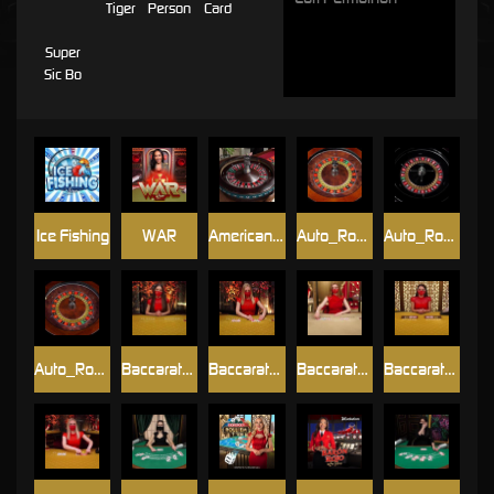
Tiger
Person
Card
Super
Sic Bo
Ice Fishing
WAR
American_Roulette
Auto_Roulette
Auto_Roulette_La_Partage
Auto_Roulette_VIP
Baccarat_A
Baccarat_B
Baccarat_C
Baccarat_Control_Squeeze