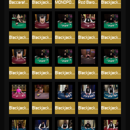
Baccarat_Squeeze
Blackjack_B
MONOPOLY Roll'em
Red Baron RNG
Blackjack_C
Blackjack_D
Blackjack_Diamond_VIP
Blackjack_E
Blackjack_Fortune_VIP
Blackjack_G
Blackjack_Grand_VIP
Blackjack_H
Blackjack_I
Blackjack_Infinite
Blackjack_J
Blackjack_Party
Blackjack_Platinum_VIP
Blackjack_Silver_1
Blackjack_Silver_2
Blackjack_Silver_3