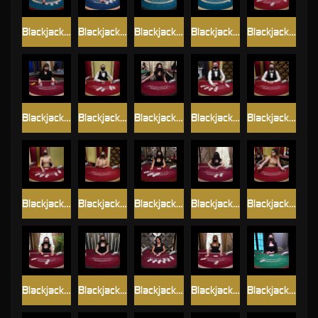
Blackjack_Silver_4
Blackjack_Silver_5
Blackjack_Silver_6
Blackjack_Silver_7
Blackjack_VIP_A
Blackjack_VIP_Alpha
Blackjack_VIP_B
Blackjack_VIP_Beta
Blackjack_VIP_C
Blackjack_VIP_D
Blackjack_VIP_E
Blackjack_VIP_G
Blackjack_VIP_Gamma
Blackjack_VIP_H
Blackjack_VIP_I
Blackjack_VIP_L
Blackjack_VIP_M
Blackjack_VIP_N
Blackjack_VIP_Q
Blackjack_VIP_x