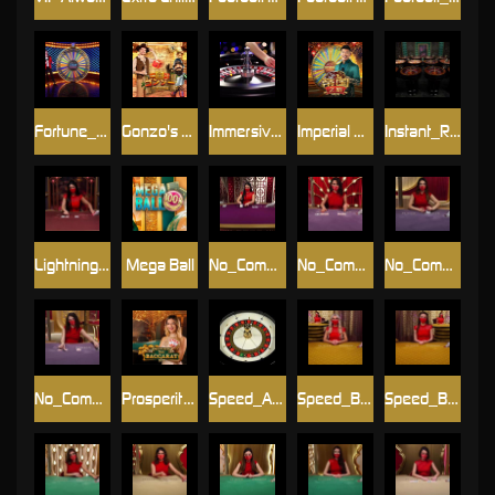
Fortune_Wheel
Gonzo's Treasure Map
Immersive_Roulette
Imperial Quest
Instant_Roulette
Lightning_Baccarat
Mega Ball
No_Comm_Baccarat
No_Comm_Speed_Baccarat_A
No_Comm_Speed_Baccarat_B
No_Comm_Speed_Baccarat_C
Prosperity Tree Baccarat
Speed_Auto_Roulette
Speed_Baccarat_A
Speed_Baccarat_B