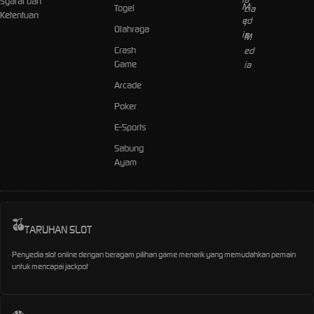
Syarat dan
Togel
Ketentuan
Olahraga
Crash
Game
Arcade
Poker
E-Sports
Sabung
Ayam
TARUHAN SLOT
Penyedia slot online dengan beragam pilihan game menarik yang memudahkan pemain
untuk mencapai jackpot