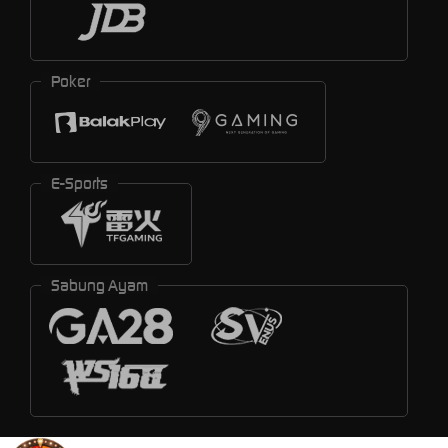
Poker
E-Sports
Sabung Ayam