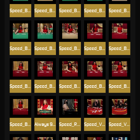
Speed_Baccarat_C
Speed_Baccarat_D
Speed_Baccarat_E
Speed_Baccarat_F
Speed_Baccarat_G
Speed_Baccarat_H
Speed_Baccarat_I
Speed_Baccarat_J
Speed_Baccarat_k
Speed_Baccarat_L
Speed_Baccarat_N
Speed_Baccarat_O
Speed_Baccarat_P
Speed_Baccarat_Q
Speed_Baccarat_R
Speed_Baccarat_S
Always 9 Baccarat
Speed_Roulette
Speed_VIP_Blackjack_A
Speed_VIP_Blackjack_B