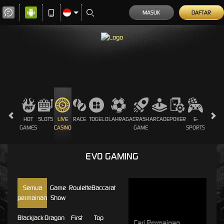
MASUK
DAFTAR
HOT
SLOTS
LIVE
RACE
TOGEL
OLAHRAGA
CRASH
ARCADE
POKER
E-
SABUN
GAMES
CASINO
GAME
SPORTS
AYAM
EVO GAMING
Semua
Game
Roulette
Baccarat
permainan
Show
Blackjack
Dragon
First
Top