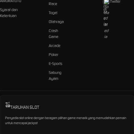
AMORATOTO
Twitter
Race
Syarat dan
Togel
Ketentuan
Olahraga
Crash
Game
Arcade
Poker
E-Sports
Sabung
Ayam
TARUHAN SLOT
Penyedia slot online dengan beragam pilihan game menarik yang memudahkan pemain
untuk mencapai jackpot