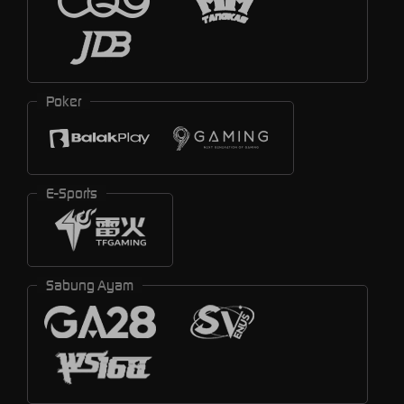
Poker
E-Sports
Sabung Ayam