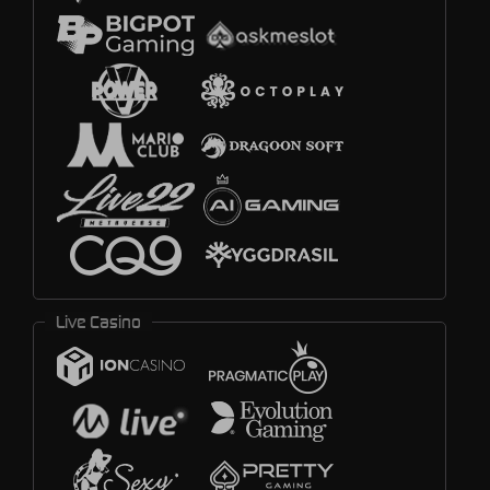
Live Casino